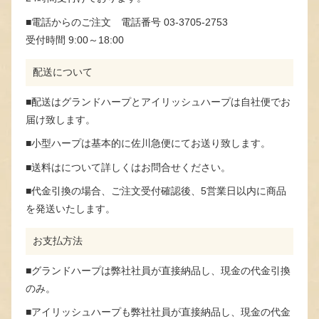
■電話からのご注文 電話番号 03-3705-2753
受付時間 9:00～18:00
配送について
■配送はグランドハープとアイリッシュハープは自社便でお
届け致します。
■小型ハープは基本的に佐川急便にてお送り致します。
■送料はについて詳しくはお問合せください。
■代金引換の場合、ご注文受付確認後、5営業日以内に商品
を発送いたします。
お支払方法
■グランドハープは弊社社員が直接納品し、現金の代金引換
のみ。
■アイリッシュハープも弊社社員が直接納品し、現金の代金