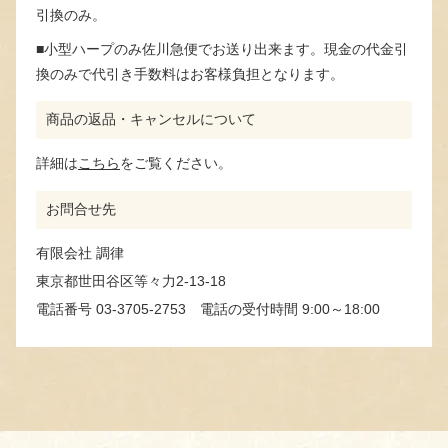
引換のみ。
■小型ハープのみ佐川急便でお送り出来ます。現金の代金引
換のみで代引き手数料はお客様負担となります。
商品の返品・キャンセルについて
詳細は
こちら
をご覧ください。
お問合せ先
有限会社 調律
東京都世田谷区等々力2-13-18
電話番号 03-3705-2753 電話の受付時間 9:00～18:00